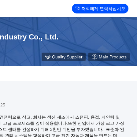
저희에게 연락하십시오
dustry Co., Ltd.
Quality Supplier
Main Products
025
경쟁력으로 삼고, 회사는 생산 제조에서 스탬핑, 용접, 페인팅 및
가지 고급 프로세스를 깊이 적용합니다.또한 산업에서 가장 크고 가장
스트 센터를 건설하기 위해 3천만 위안을 투자했습니다., 표준화 된
질 관리 시스템을 형성하여 고급 전기 자동차 제품을 만드는 데 최