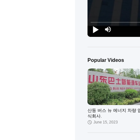
Popular Videos
산둥 버스 뉴 에너지 차량 
식회사.
June 15, 2023