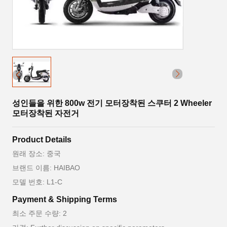
성인들을 위한 800w 전기 모터장착된 스쿠터 2 Wheeler
모터장착된 자전거
Product Details
원래 장소: 중국
브랜드 이름: HAIBAO
모델 번호: L1-C
Payment & Shipping Terms
최소 주문 수량: 2