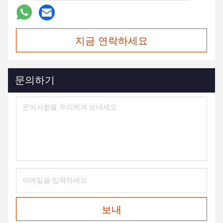
지금 연락하세요
문의하기
보내