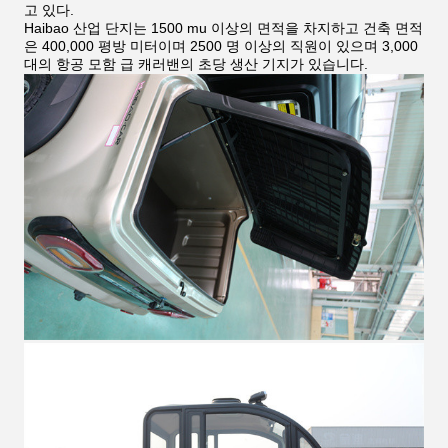
고 있다.
Haibao 산업 단지는 1500 mu 이상의 면적을 차지하고 건축 면적
은 400,000 평방 미터이며 2500 명 이상의 직원이 있으며 3,000
대의 항공 모함 급 캐러밴의 초당 생산 기지가 있습니다.