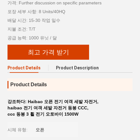
가격: Further discussion on specific parameters
포장 세부 사항: 8 Units/40HQ
배달 시간: 15-30 작업 일수
지불 조건: T/T
공급 능력: 1000 유닛 / 달
최고 가격 받기
Product Details
Product Description
Product Details
강조하다:
Haibao 오픈 전기 여객 세발 자전거
,
haibao 전기 여객 세발 자전거 동봉 CCC
,
ccc 동봉 3 휠 전기 오토바이 1500W
시체 유형:
오픈