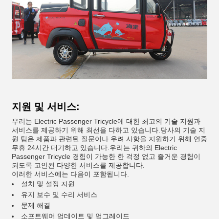
지원 및 서비스:
우리는 Electric Passenger Tricycle에 대한 최고의 기술 지원과
서비스를 제공하기 위해 최선을 다하고 있습니다.당사의 기술 지
원 팀은 제품과 관련된 질문이나 우려 사항을 지원하기 위해 연중
무휴 24시간 대기하고 있습니다.우리는 귀하의 Electric
Passenger Tricycle 경험이 가능한 한 걱정 없고 즐거운 경험이
되도록 고안된 다양한 서비스를 제공합니다.
이러한 서비스에는 다음이 포함됩니다.
설치 및 설정 지원
유지 보수 및 수리 서비스
문제 해결
소프트웨어 업데이트 및 업그레이드