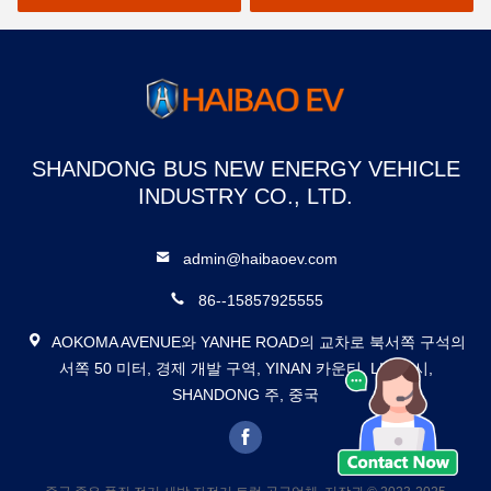
SHANDONG BUS NEW ENERGY VEHICLE
INDUSTRY CO., LTD.
admin@haibaoev.com
86--15857925555
AOKOMA AVENUE와 YANHE ROAD의 교차로 북서쪽 구석의
서쪽 50 미터, 경제 개발 구역, YINAN 카운티, LINYI 시,
SHANDONG 주, 중국