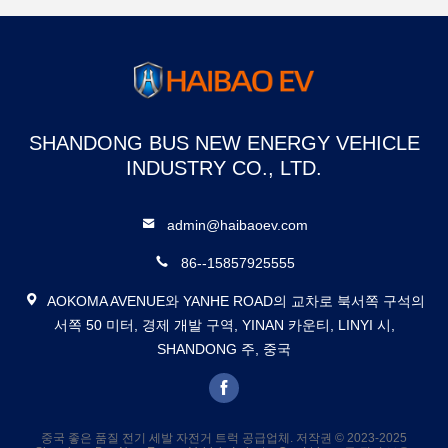
SHANDONG BUS NEW ENERGY VEHICLE
INDUSTRY CO., LTD.
admin@haibaoev.com
86--15857925555
AOKOMA AVENUE와 YANHE ROAD의 교차로 북서쪽 구석의
서쪽 50 미터, 경제 개발 구역, YINAN 카운티, LINYI 시,
SHANDONG 주, 중국
중국 좋은 품질 전기 세발 자전거 트럭 공급업체. 저작권 © 2023-2025