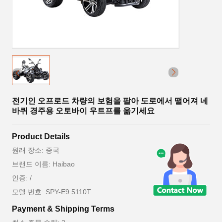
전기인 오프로드 차량의 보험을 팔아 도로에서 떨어져 네
바퀴 경주용 오토바이 우트프를 옮기세요
Product Details
원래 장소: 중국
브랜드 이름: Haibao
인증: /
모델 번호: SPY-E9 5110T
Payment & Shipping Terms