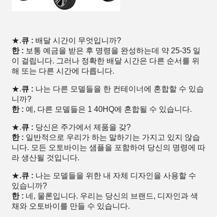
★.
큐 :
배달 시간이 무엇입니까?
한 :
보통 예금을 받은 후 명령을 완성하는데 약 25-35 일
이 걸립니다. 그러나 정확한 배달 시간은 다른 순서를 위
해 또는 다른 시간에 다릅니다.
★.
큐 :
나는 다른 모델들을 한 컨테이너에 혼합할 수 있습
니까?
한 :
예, 다른 모델들은 1 40HQ에 혼합될 수 있습니다.
★.
큐 :
당신은 주가에서 제품을 갖?
한 :
일반적으로 우리가 하는 말하기는 가지고 있지 않습
니다. 모든 오토바이는 샘플을 포함하여 당신의 명령에 따
라 생산될 것입니다.
★
.큐 :
나는 모델들을 위한 내 자체 디자인을 사용할 수
있습니까?
한 :
네, 물론입니다. 우리는 당신의 브랜드, 디자인과 색
채와 오토바이를 만들 수 있습니다.