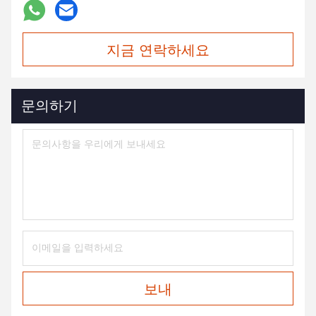
지금 연락하세요
문의하기
보내