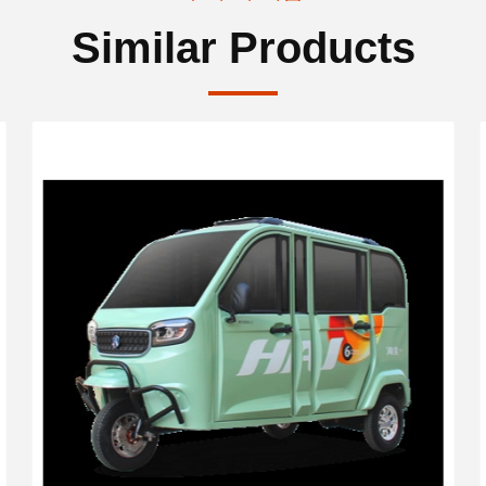
Similar Products