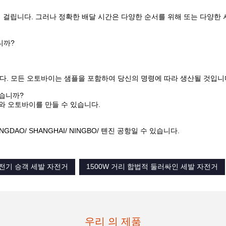
일이 걸립니다. 그러나 정확한 배달 시간은 다양한 순서를 위해 또는 다양한
니까?
. 모든 오토바이는 샘플을 포함하여 당신의 명령에 따라 생산될 것입니
있습니까?
와 오토바이를 만들 수 있습니다.
AO/ SHANGHAI/ NINGBO/ 톈진 공항일 수 있습니다.
 전기 승객 세발 자전거
1500W 거리 합법적 둘러싸인 세발 자전거
우리 의 제품