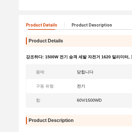
Product Details
Product Description
Product Details
강조하다:
1500W 전기 승객 세발 자전거 1620 밀리미터
,
몸매:
닫힙니다
구동 유형:
전기
힘:
60V/1500WD
Product Description